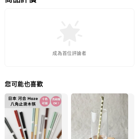
成為首位評論者
您可能也喜歡