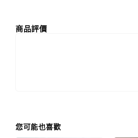
商品評價
您可能也喜歡