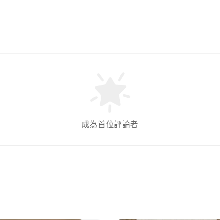
成為首位評論者