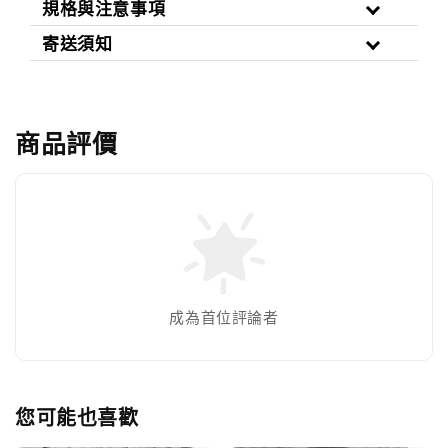
規格與注意事項
寄送須知
商品評價
成為首位評論者
您可能也喜歡