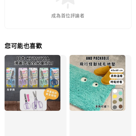
成為首位評論者
您可能也喜歡