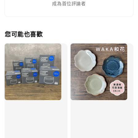
成為首位評論者
您可能也喜歡