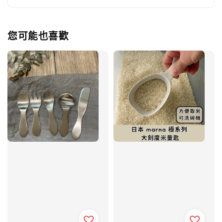
您可能也喜歡