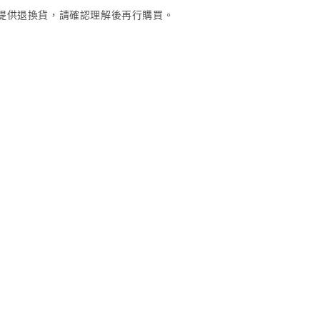
提供退換貨，請確認理解後再行購買。