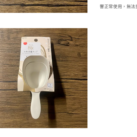
響正常使用，無法