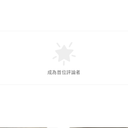
成為首位評論者