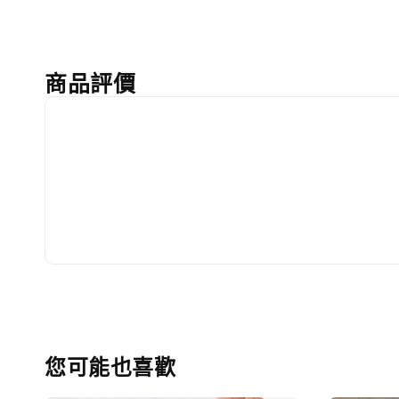
商品評價
您可能也喜歡