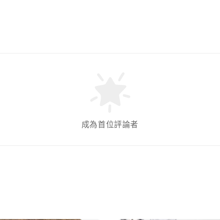
成為首位評論者