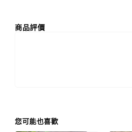
商品評價
您可能也喜歡