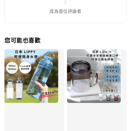
成為首位評論者
您可能也喜歡