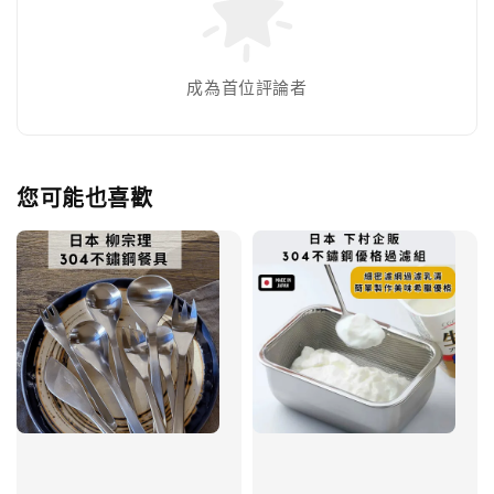
成為首位評論者
您可能也喜歡