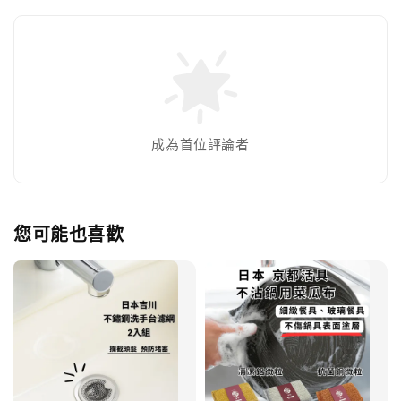
成為首位評論者
您可能也喜歡