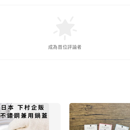
成為首位評論者