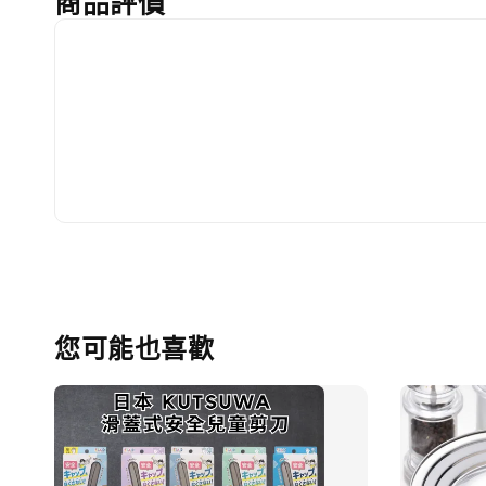
商品評價
您可能也喜歡