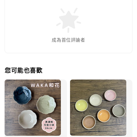
成為首位評論者
您可能也喜歡