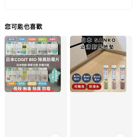
您可能也喜歡