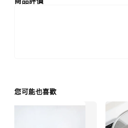
商品評價
您可能也喜歡