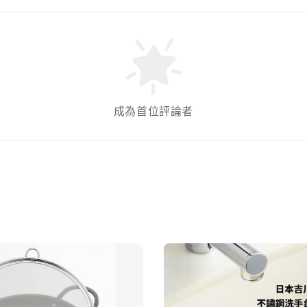
成為首位評論者