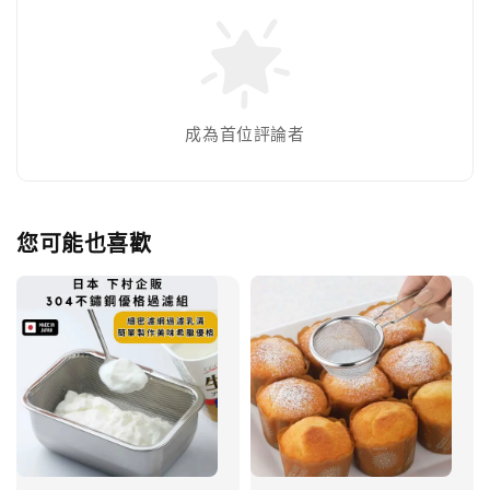
成為首位評論者
您可能也喜歡